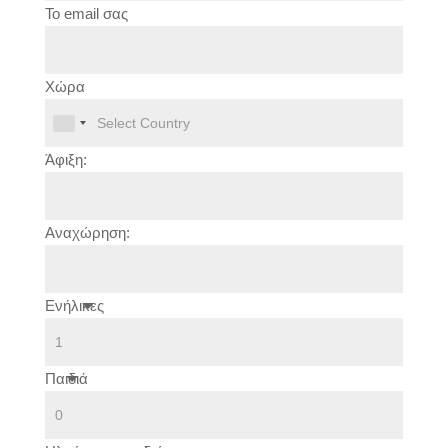
Το email σας
Χώρα
Άφιξη:
Αναχώρηση:
Ενήλικες
Παιδιά