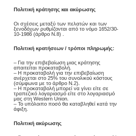
Πολιτική κράτησης και ακύρωσης
Οι σχέσεις μεταξύ των πελατών και των
ξενοδόχων ρυθμίζονται από το νόμο 1652/30-
10-1986 (άρθρο Ν.8) .
Πολιτική κρατήσεων / τρόποι πληρωμής:
– Για την επιβεβαίωση μιας κράτησης
απαιτείται προκαταβολή.
– Η προκαταβολή για την επιβεβαίωση
ανέρχεται στο 25% του συνολικού κόστους
(σύμφωνα με το άρθρο Ν.2).
– Η προκαταβολή μπορεί να γίνει είτε σε
τραπεζικό λογαριασμό είτε στο λογαριασμό
μας στη Western Union.
– Το υπόλοιπο ποσό θα καταβληθεί κατά την
άφιξη.
Πολιτική ακύρωσης