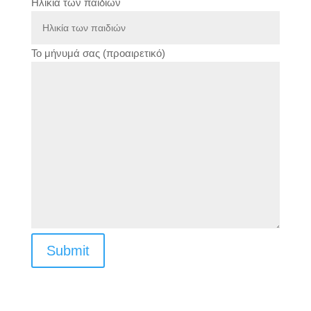
Ηλικία των παιδιών
Το μήνυμά σας (προαιρετικό)
Submit