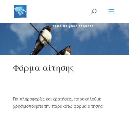
Φόρμα αίτησης
Για πληροφορίες και κρατήσεις, παρακαλούμε
χρησιμοποιήστε την παρακάτω φόρμα αίτησης: