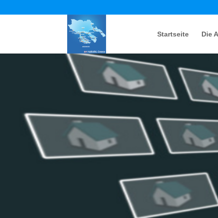
Startseite
Die 