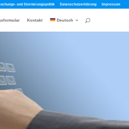
uchungs- und Stornierungspolitik
Datenschutzerklärung
Impressum
gsformular
Kontakt
Deutsch