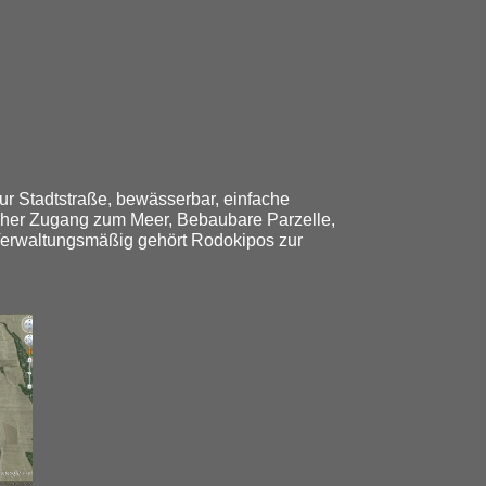
ur Stadtstraße, bewässerbar, einfache
facher Zugang zum Meer, Bebaubare Parzelle,
. Verwaltungsmäßig gehört Rodokipos zur