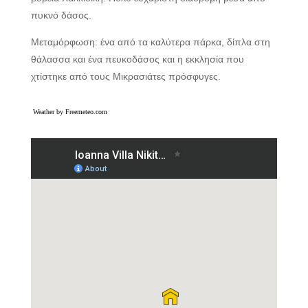
πυκνό δάσος.
Μεταμόρφωση: ένα από τα καλύτερα πάρκα, δίπλα στη
θάλασσα και ένα πευκοδάσος και η εκκλησία που
χτίστηκε από τους Μικρασιάτες πρόσφυγες.
Weather by Freemeteo.com