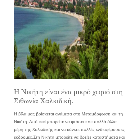
Η Νικήτη είναι ένα μικρό χωριό στη
Σιθωνία Χαλκιδική.
Η βίλα μας βρίσκεται ανάμεσα στη Μεταμόρφωση και τη
Νικήτη. Από εκεί μπορείτε να φτάσετε σε πολλά άλλα
μέρη της Χαλκιδικής και να κάνετε πολλές ενδιαφέρουσες
εκδρομές.Στη Νικήτη μπορείτε να βρείτε καταστήματα και