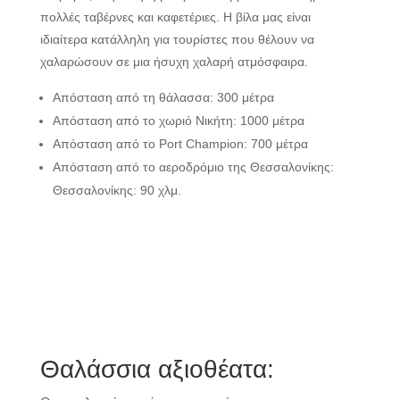
πολλές ταβέρνες και καφετέριες. Η βίλα μας είναι
ιδιαίτερα κατάλληλη για τουρίστες που θέλουν να
χαλαρώσουν σε μια ήσυχη χαλαρή ατμόσφαιρα.
Απόσταση από τη θάλασσα: 300 μέτρα
Απόσταση από το χωριό Νικήτη: 1000 μέτρα
Απόσταση από το Port Champion: 700 μέτρα
Απόσταση από το αεροδρόμιο της Θεσσαλονίκης:
Θεσσαλονίκης: 90 χλμ.
Θαλάσσια αξιοθέατα: