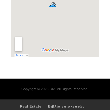
Copyright © 2026 Divi. All Rights Reserved.
Real Estate
Βιβλίο επισκεπτών