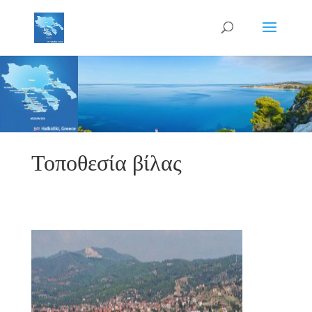
Τοποθεσία βίλας